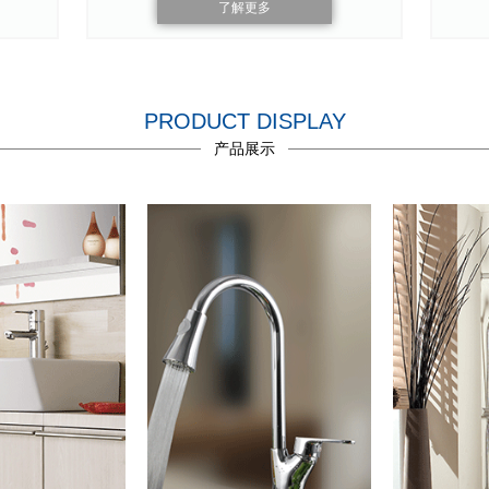
了解更多
PRODUCT DISPLAY
产品展示