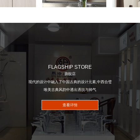
FLAGSHIP STORE
旗舰店
现代的设计中融入了中国古典的设计元素,中西合璧
唯美古典风韵中透出洒脱与帅气
查看详情