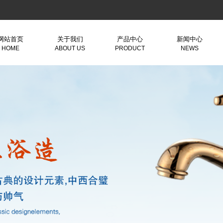
网站首页
关于我们
产品中心
新闻中心
HOME
ABOUT US
PRODUCT
NEWS