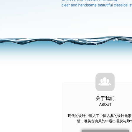
关于我们
ABOUT
现代的设计中融入了中国古典的设计元素
璧，唯美古典风韵中透出洒脱与帅